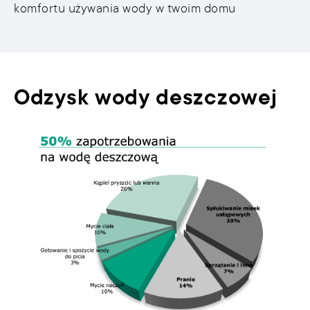
komfortu używania wody w twoim domu
Odzysk wody deszczowej