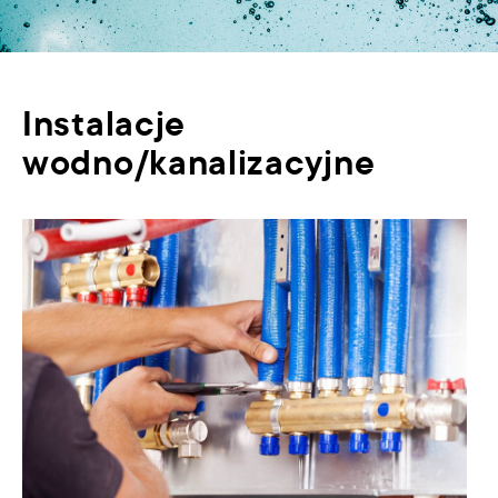
Instalacje
wodno/kanalizacyjne