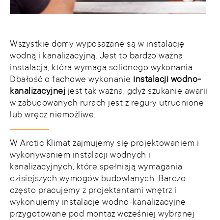
Wszystkie domy wyposażane są w instalację
wodną i kanalizacyjną. Jest to bardzo ważna
instalacja, która wymaga solidnego wykonania.
Dbałość o fachowe wykonanie
instalacji wodno-
kanalizacyjnej
jest tak ważna, gdyż szukanie awarii
w zabudowanych rurach jest z reguły utrudnione
lub wręcz niemożliwe.
W Arctic Klimat zajmujemy się projektowaniem i
wykonywaniem instalacji wodnych i
kanalizacyjnych, które spełniają wymagania
dzisiejszych wymogów budowlanych. Bardzo
często pracujemy z projektantami wnętrz i
wykonujemy instalacje wodno-kanalizacyjne
przygotowane pod montaż wcześniej wybranej