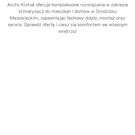
Arctic Klimat oferuje kompleksowe rozwiązania w zakresie
klimatyzacji do mieszkań i domów w Grodzisku
Mazowieckim, zapewniając fachowy dobór, montaż oraz
serwis. Sprawdź ofertę i ciesz się komfortem we własnym
wnętrzu!