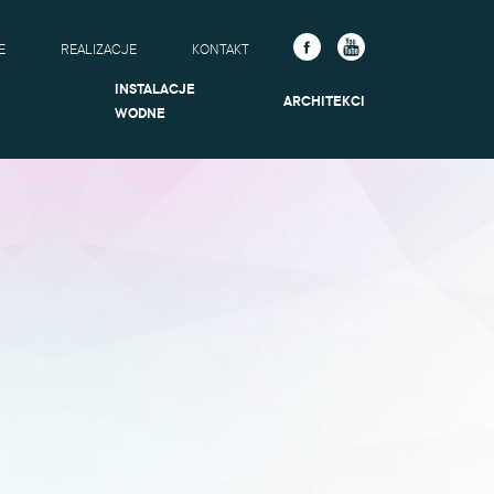
E
REALIZACJE
KONTAKT
INSTALACJE
ARCHITEKCI
WODNE