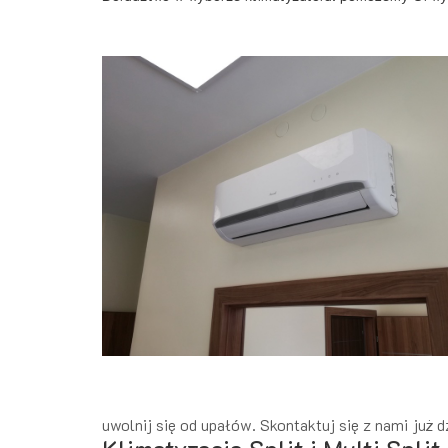
uwolnij się od upałów. Skontaktuj się z nami już 