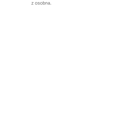
z osobna.