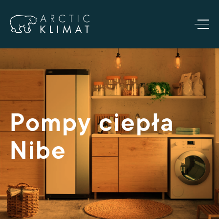
Pompy ciepła
Nibe