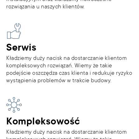
rozwiązania u naszych klientów.
Serwis
Kładziemy duży nacisk na dostarczanie klientom
kompleksowych rozwiązań. Wiemy że takie
podejście oszczędza czas klienta i redukuje ryzyko
wystąpienia problemów w trakcie budowy.
Kompleksowość
Kładziemy duży nacisk na dostarczanie klientom