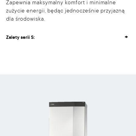
Zapewnia maksymalny komfort i minimalne
zużycie energii, będąc jednocześnie przyjazną
dla środowiska.
Zalety serii S: