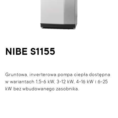
NIBE S1155
Gruntowa, inverterowa pompa ciepła dostępna
w wariantach 1,5-6 kW, 3-12 kW, 4-16 kW i 6-25
kW bez wbudowanego zasobnika.