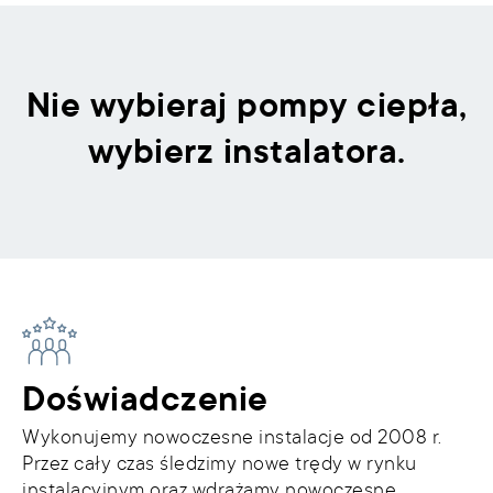
Nie wybieraj pompy ciepła,
wybierz instalatora.
Doświadczenie
Wykonujemy nowoczesne instalacje od 2008 r.
Przez cały czas śledzimy nowe trędy w rynku
instalacyjnym oraz wdrażamy nowoczesne