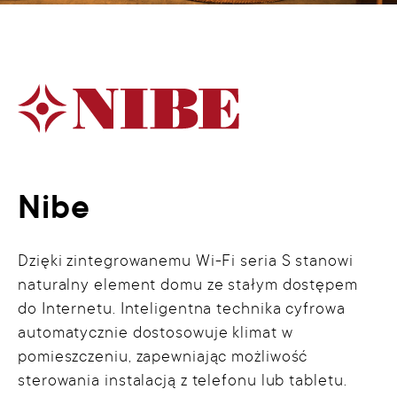
Nibe
Dzięki zintegrowanemu Wi-Fi seria S stanowi
naturalny element domu ze stałym dostępem
do Internetu. Inteligentna technika cyfrowa
automatycznie dostosowuje klimat w
pomieszczeniu, zapewniając możliwość
sterowania instalacją z telefonu lub tabletu.