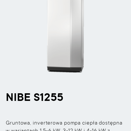
NIBE S1255
Gruntowa, inverterowa pompa ciepła dostępna